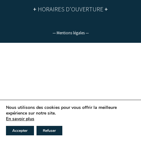
+
HORAIRES D'OUVERTURE
+
— Mentions légales —
Nous utilisons des cookies pour vous offrir la meilleure
expérience sur notre site.
En savoir plus
Accepter
Refuser