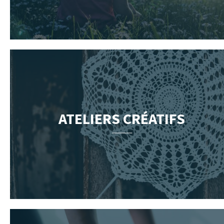
ATELIERS CRÉATIFS