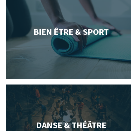
BIEN ÊTRE & SPORT
DANSE & THÉÂTRE