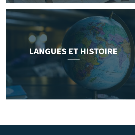
LANGUES ET HISTOIRE