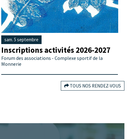
sam. 5 septembre
Inscriptions activités 2026-2027
Forum des associations - Complexe sportif de la
Monnerie
TOUS NOS RENDEZ-VOUS