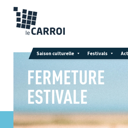
Saison culturelle
Festivals
Act