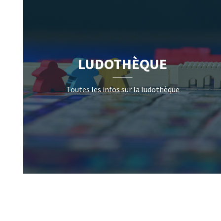
LUDOTHÈQUE
Toutes les infos sur la ludothèque