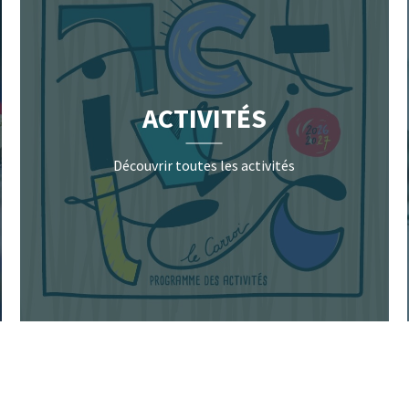
ACTIVITÉS
Découvrir toutes les activités