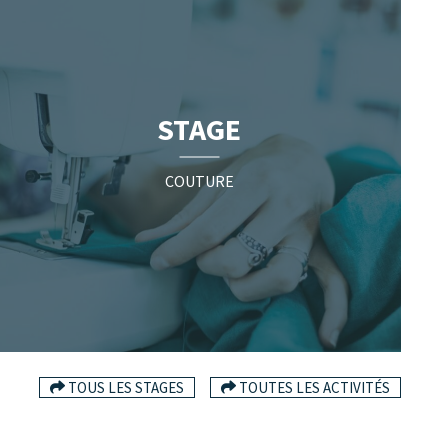
STAGE
COUTURE
TOUS LES STAGES
TOUTES LES ACTIVITÉS