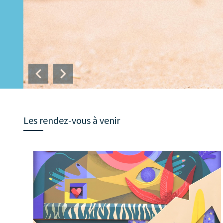
Previous
Next
Les rendez-vous à venir