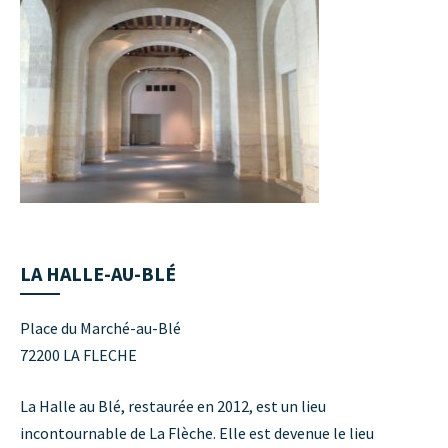
LA HALLE-AU-BLÉ
Place du Marché-au-Blé
72200 LA FLECHE
La Halle au Blé, restaurée en 2012, est un lieu
incontournable de La Flèche. Elle est devenue le lieu