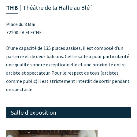
THB
[ Théâtre de la Halle au Blé ]
Place du 8 Mai
72200 LA FLECHE
D’une capacité de 135 places assises, il est composé d’un
parterre et de deux balcons. Cette salle a pour particularité
une qualité sonore exceptionnelle et une proximité entre
artiste et spectateur. Pour le respect de tous (artistes
comme public) il est strictement interdit de sortir pendant
un spectacle.
Salle d’exposition