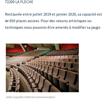
72200 LA FLECHE
Restaurée entre juillet 2019 et janvier 2020, sa capacité est
de 650 places assises. Pour des raisons artistiques ou
techniques nous pouvons être amenés à modifier sa jauge.
Salle Coppélia ©Service communication