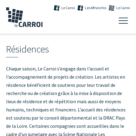
Le Carroi
Les Affranchis
Le Carroi
Résidences
Chaque saison, Le Carroi s’engage dans l’accueil et
l’accompagnement de projets de création. Les artistes en
résidence bénéficient de soutiens pour leur travail de
recherche ou de création grâce à la mise à disposition de
lieux de résidence et de répétition mais aussi de moyens
humains, techniques et financiers. L’accueil des résidences
est soutenu par le conseil départemental et la DRAC Pays
de la Loire. Certaines compagnies sont accueillies dans le
cadre d’un jumelage avec la Scène Nationale Les