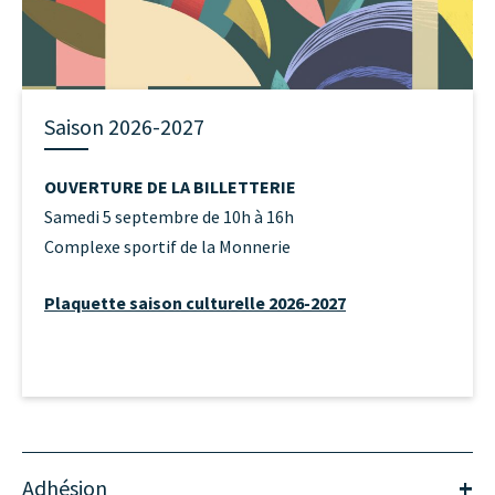
Saison 2026-2027
OUVERTURE DE LA BILLETTERIE
Samedi 5 septembre de 10h à 16h
Complexe sportif de la Monnerie
Plaquette saison culturelle 2026-2027
+
Adhésion