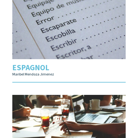
ESPAGNOL
Maribel Mendoza Jimenez