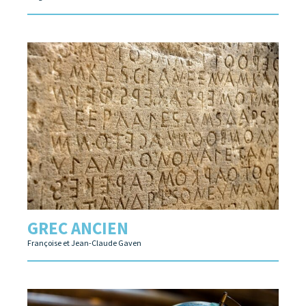
GREC ANCIEN
Françoise et Jean-Claude Gaven