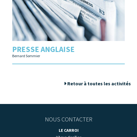
PRESSE ANGLAISE
Bernard Sommier
Retour à toutes les activités
NOUS CONTACTER
LE CARROI