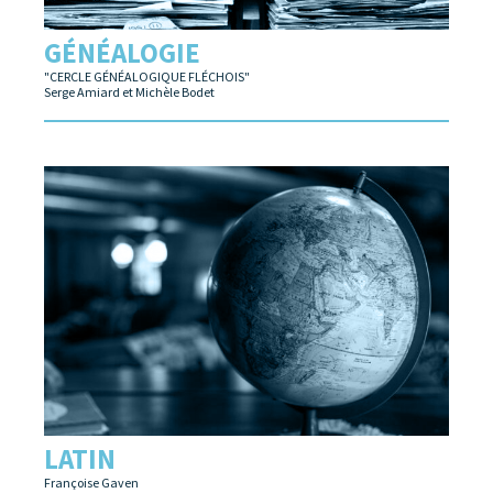
GÉNÉALOGIE
"CERCLE GÉNÉALOGIQUE FLÉCHOIS"
Serge Amiard et Michèle Bodet
LATIN
Françoise Gaven