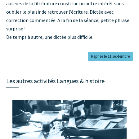
auteurs de la littérature constitue un autre intérêt sans
oublier le plaisir de retrouver l’écriture. Dictée avec
correction commentée. A la fin de la séance, petite phrase
surprise !
De temps à autre, une dictée plus difficile.
Reprise le 11 septembre
Les autres activités Langues & histoire