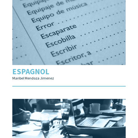
ESPAGNOL
Maribel Mendoza Jimenez