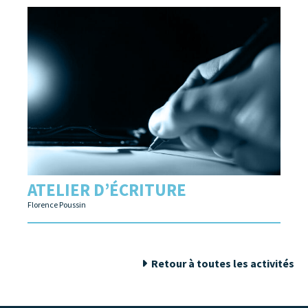
ATELIER D’ÉCRITURE
Florence Poussin
Retour à toutes les activités