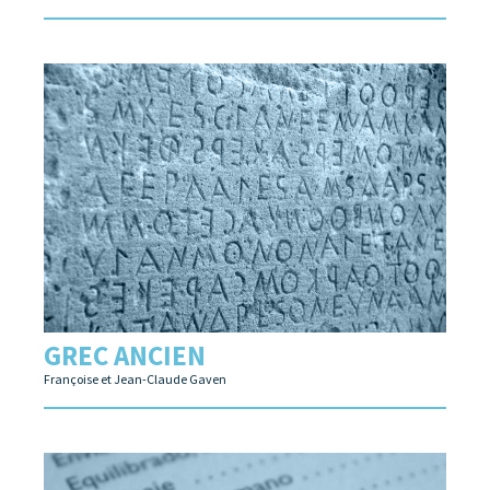
GREC ANCIEN
Françoise et Jean-Claude Gaven