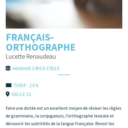
FRANÇAIS-
ORTHOGRAPHE
Lucette Renaudeau
vendredi 14h15-15h15
TARIF : 10 €
SALLE 11
Faire une dictée est un excellent moyen de réviser les règles
de grammaire, la conjugaison, l’orthographe lexicale et
découvrir les subtilités de la langue française. Revoir les