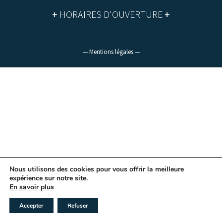
+
HORAIRES D'OUVERTURE
+
— Mentions légales —
Nous utilisons des cookies pour vous offrir la meilleure
expérience sur notre site.
En savoir plus
Accepter
Refuser