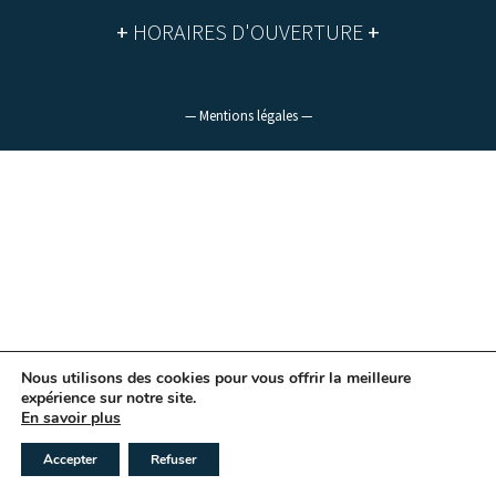
+
HORAIRES D'OUVERTURE
+
— Mentions légales —
Nous utilisons des cookies pour vous offrir la meilleure
expérience sur notre site.
En savoir plus
Accepter
Refuser