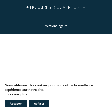
+
HORAIRES D'OUVERTURE
+
— Mentions légales —
Nous utilisons des cookies pour vous offrir la meilleure
expérience sur notre site.
En savoir plus
Accepter
Refuser