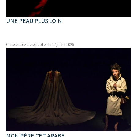
UNE PEAU PLUS LOIN
Cette entrée a été publiée le
17 juillet 2026
.
MON PÈRE CET ARABE