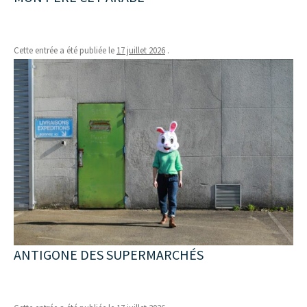
Cette entrée a été publiée le
17 juillet 2026
.
ANTIGONE DES SUPERMARCHÉS