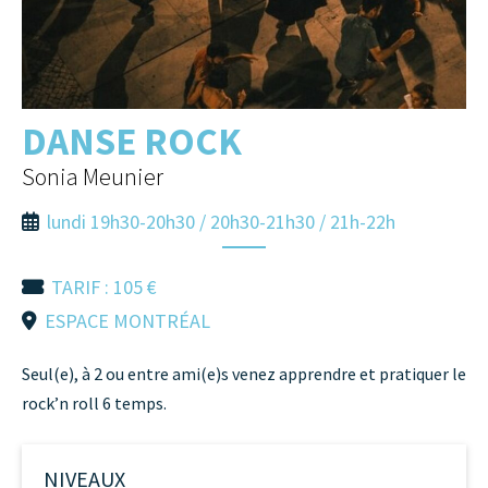
DANSE ROCK
Sonia Meunier
lundi 19h30-20h30 / 20h30-21h30 / 21h-22h
TARIF : 105 €
ESPACE MONTRÉAL
Seul(e), à 2 ou entre ami(e)s venez apprendre et pratiquer le
rock’n roll 6 temps.
NIVEAUX