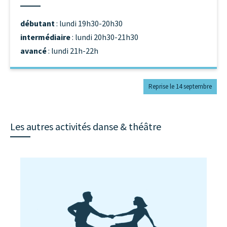
débutant
: lundi 19h30-20h30
intermédiaire
: lundi 20h30-21h30
avancé
: lundi 21h-22h
Reprise le 14 septembre
Les autres activités danse & théâtre