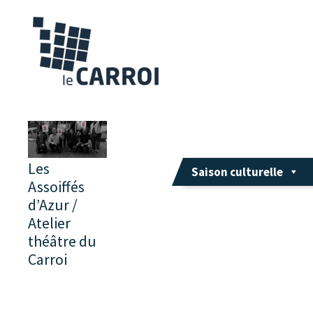
Les
Saison culturelle
Assoiffés
d’Azur /
Atelier
théâtre du
Carroi