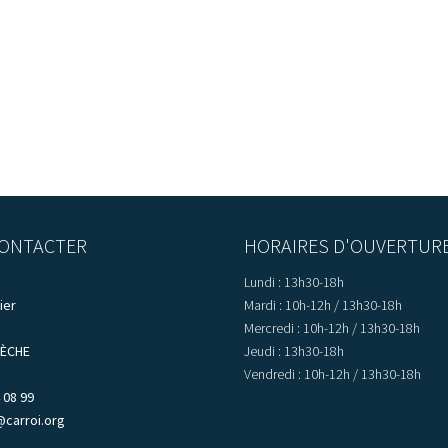
ONTACTER
HORAIRES D'OUVERTUR
Lundi : 13h30-18h
ier
Mardi : 10h-12h / 13h30-18h
Mercredi : 10h-12h / 13h30-18h
LÈCHE
Jeudi : 13h30-18h
Vendredi : 10h-12h / 13h30-18h
 08 99
@carroi.org