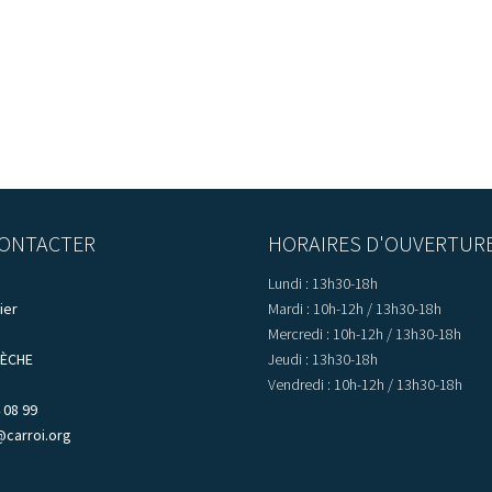
ONTACTER
HORAIRES D'OUVERTUR
Lundi : 13h30-18h
ier
Mardi : 10h-12h / 13h30-18h
Mercredi : 10h-12h / 13h30-18h
LÈCHE
Jeudi : 13h30-18h
Vendredi : 10h-12h / 13h30-18h
 08 99
@carroi.org