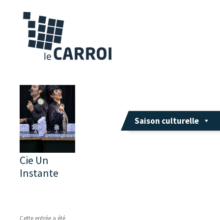
Saison culturelle
Cie Un
Instante
Cette entrée a été