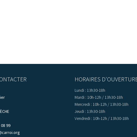
ONTACTER
HORAIRES D'OUVERTUR
Lundi : 13h30-18h
ier
Mardi : 10h-12h / 13h30-18h
Mercredi : 10h-12h / 13h30-18h
LÈCHE
Jeudi : 13h30-18h
Vendredi : 10h-12h / 13h30-18h
 08 99
@carroi.org